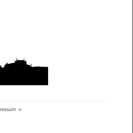
OMAS
GEGEN
RECHTS.DRES
ressum