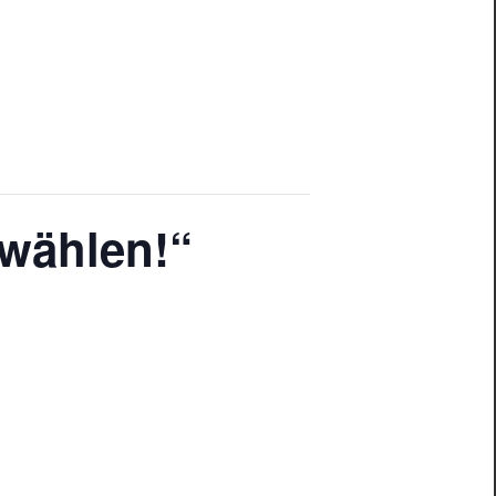
 wählen!“