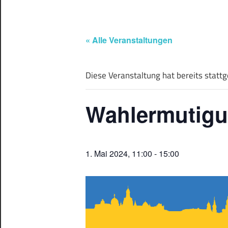
« Alle Veranstaltungen
Diese Veranstaltung hat bereits statt
Wahlermutigun
1. Mai 2024, 11:00
-
15:00