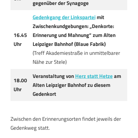
gegenüber der Synagoge
Gedenkgang
der Linkspartei
mit
Zwischenkundgebungen: „Denkorte:
16.45
Erinnerung und Mahnung“ zum Alten
Uhr
Leipziger Bahnhof (Blaue Fabrik)
(Treff Akademiestraße in unmittelbarer
Nähe zur Stele)
Veranstaltung von
Herz statt Hetze
am
18.00
Alten Leipziger Bahnhof
zu diesem
Uhr
Gedenkort
Zwischen den Erinnerungsorten findet jeweils der
Gedenkweg statt.