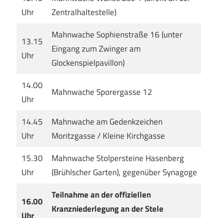
Uhr
Zentralhaltestelle)
Mahnwache Sophienstraße 16 (unter
13.15
Eingang zum Zwinger am
Uhr
Glockenspielpavillon)
14.00
Mahnwache Sporergasse 12
Uhr
14.45
Mahnwache am Gedenkzeichen
Uhr
Moritzgasse / Kleine Kirchgasse
15.30
Mahnwache Stolpersteine Hasenberg
Uhr
(Brühlscher Garten), gegenüber Synagoge
Teilnahme an der offiziellen
16.00
Kranzniederlegung an der Stele
Uhr