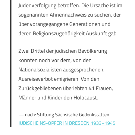
Judenverfolgung betroffen. Die Ursache ist im
sogenannten Ahnennachweis zu suchen, der
über vorangegangene Generationen und
deren Religionszugehörigkeit Auskunft gab.
Zwei Drittel der jüdischen Bevölkerung
konnten noch vor dem, von den
Nationalsozialisten ausgesprochenen,
Ausreiseverbot emigrieren. Von den
Zurückgebliebenen überlebten 41 Frauen,
Männer und Kinder den Holocaust.
nach: Stiftung Sächsische Gedenkstätten
JÜDISCHE NS-OPFER IN DRESDEN 1933–1945