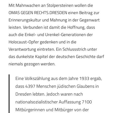
Mit Mahnwachen an Stolpersteinen wollen die
OMAS GEGEN RECHTS.DRESDEN einen Beitrag zur
Erinnerungskultur und Mahnung in der Gegenwart
leisten. Verbunden ist damit die Hoffnung, dass
auch die Enkel- und Urenkel-Generationen der
Holocaust-Opfer gedenken und in die
Verantwortung eintreten. Ein Schlussstrich unter
das dunkelste Kapitel der deutschen Geschichte darf
niemals gezogen werden.
Eine Volkszählung aus dem Jahre 1933 ergab,
dass 4397 Menschen jüdischen Glaubens in
Dresden lebten. Jedoch waren nach
nationalsozialistischer Auffassung 7100
Mitbürgerinnen und Mitbürger von der