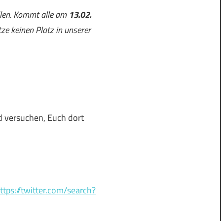
llen. Kommt alle am
13.02.
ze keinen Platz in unserer
d versuchen, Euch dort
ttps://twitter.com/search?