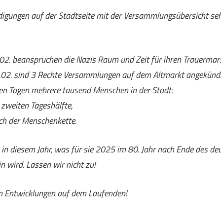
igungen auf der Stadtseite mit der Versammlungsübersicht sehr
2. beanspruchen die Nazis Raum und Zeit für ihren Trauermar
.02. sind 3 Rechte Versammlungen auf dem Altmarkt angekündi
en Tagen mehrere tausend Menschen in der Stadt:
 zweiten Tageshälfte,
h der Menschenkette.
 in diesem Jahr, was für sie 2025 im 80. Jahr nach Ende des de
n wird. Lassen wir nicht zu!
en Entwicklungen auf dem Laufenden!