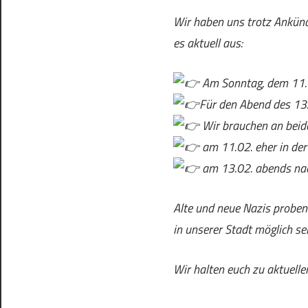
Wir haben uns trotz Ankünd
es aktuell aus:
Am Sonntag, dem 11.0
Für den Abend des 13
Wir brauchen an beid
am 11.02. eher in der
am 13.02. abends nac
Alte und neue Nazis proben
in unserer Stadt möglich sei
Wir halten euch zu aktuell