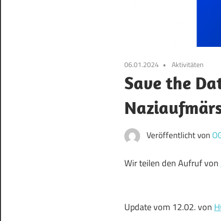
06.01.2024
Aktivitäten
Save the Dat
Naziaufmärs
Veröffentlicht von
O
Wir teilen den Aufruf von
Update vom 12.02. von
H