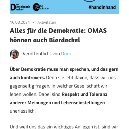
16.08.2024
Aktivitäten
Alles für die Demokratie: OMAS
können auch Bierdeckel
Veröffentlicht von
Dorrit
Über Demokratie muss man sprechen, und das gern
auch kontrovers.
Denn sie lebt davon, dass wir uns
gegenseitig fragen, in welcher Gesellschaft wir
leben wollen. Dabei sind
Respekt und Toleranz
anderer Meinungen und Lebenseinstellungen
unerlässlich.
Und weil uns das ein wichtiges Anliegen ist, sind wir