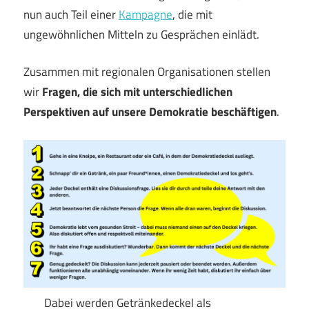
nun auch Teil einer
Kampagne
, die mit
ungewöhnlichen Mitteln zu Gesprächen einlädt.
Zusammen mit regionalen Organisationen stellen
wir
Fragen, die sich mit unterschiedlichen
Perspektiven auf unsere Demokratie beschäftigen
.
Dabei werden Getränkedeckel als