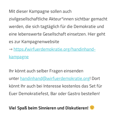
Mit dieser Kampagne sollen auch
zivilgesellschaftliche Akteur*innen sichtbar gemacht
werden, die sich tagtäglich für die Demokratie und
eine lebenswerte Gesellschaft einsetzen. Hier geht
es zur Kampagnenwebsite
⇾
https://wirfuerdemokratie.org/handinhand-
kampagne
Ihr könnt auch selber Fragen einsenden
unter
handinhand@wirfuerdemokratie.org
! Dort
könnt Ihr auch bei Interesse kostenlos das Set für
Euer Demokratiefest, Bar oder Gastro bestellen!
Viel Spaß beim Sinnieren und Diskutieren!