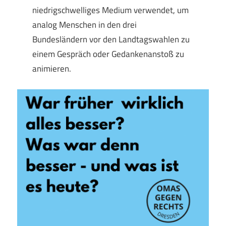
niedrigschwelliges Medium verwendet, um
analog Menschen in den drei
Bundesländern vor den Landtagswahlen zu
einem Gespräch oder Gedankenanstoß zu
animieren.