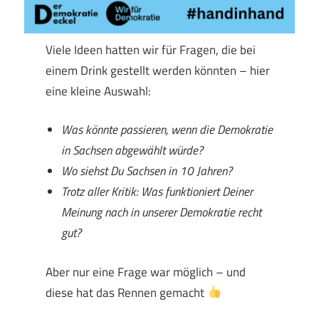
Viele Ideen hatten wir für Fragen, die bei
einem Drink gestellt werden könnten – hier
eine kleine Auswahl:
Was könnte passieren, wenn die Demokratie
in Sachsen abgewählt würde?
Wo siehst Du Sachsen in 10 Jahren?
Trotz aller Kritik: Was funktioniert Deiner
Meinung nach in unserer Demokratie recht
gut?
Aber nur eine Frage war möglich – und
diese hat das Rennen gemacht