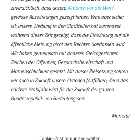
zuversichtlich, dass unsere
Aktionen vor der Wahl
gewisse Auswirkungen gezeigt haben. Was aber sicher
ist: unsere Werbung in den Stadtteilen hat zumindest
während dieser Zeit gezeigt, dass die Einwirkung auf die
öffentliche Meinung nicht den Rechten überlassen wird.
Wir haben gemeinsam mit anderen Gleichgesinnten
Zeichen der Offenheit, Gesprächsbereitschaft und
Mitmenschlichkeit gesetzt. Mit dieser Zielsetzung sollten
wir auch in Zukunft unsere Aktionen fortführen, denn das
nächste Wahljahr wird für die Zukunft der ganzen
Bundesrepublik von Bedeutung sein.
Mariette
Cookie-Zustimmung verwalten