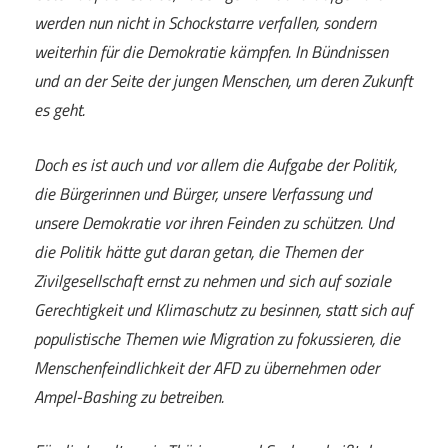
werden nun nicht in Schockstarre verfallen, sondern
weiterhin für die Demokratie kämpfen. In Bündnissen
und an der Seite der jungen Menschen, um deren Zukunft
es geht.
Doch es ist auch und vor allem die Aufgabe der Politik,
die Bürgerinnen und Bürger, unsere Verfassung und
unsere Demokratie vor ihren Feinden zu schützen. Und
die Politik hätte gut daran getan, die Themen der
Zivilgesellschaft ernst zu nehmen und sich auf soziale
Gerechtigkeit und Klimaschutz zu besinnen, statt sich auf
populistische Themen wie Migration zu fokussieren, die
Menschenfeindlichkeit der AFD zu übernehmen oder
Ampel-Bashing zu betreiben.