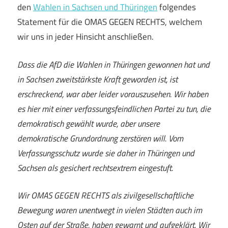
den
Wahlen in Sachsen und Thüringen
folgendes
Statement für die OMAS GEGEN RECHTS, welchem
wir uns in jeder Hinsicht anschließen.
Dass die AfD die Wahlen in Thüringen gewonnen hat und
in Sachsen zweitstärkste Kraft geworden ist, ist
erschreckend, war aber leider vorauszusehen. Wir haben
es hier mit einer verfassungsfeindlichen Partei zu tun, die
demokratisch gewählt wurde, aber unsere
demokratische Grundordnung zerstören will. Vom
Verfassungsschutz wurde sie daher in Thüringen und
Sachsen als gesichert rechtsextrem eingestuft.
Wir OMAS GEGEN RECHTS als zivilgesellschaftliche
Bewegung waren unentwegt in vielen Städten auch im
Osten auf der Straße, haben gewarnt und aufgeklärt. Wir