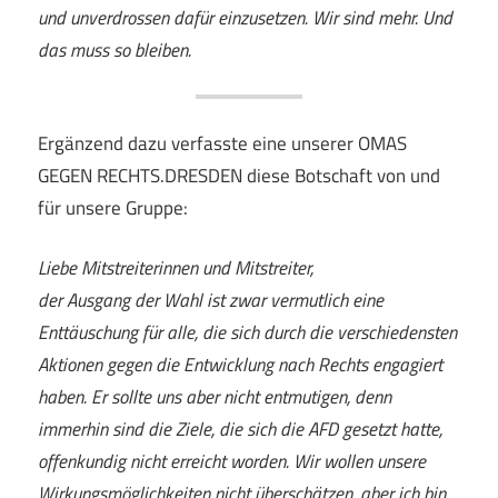
und unverdrossen dafür einzusetzen. Wir sind mehr. Und
das muss so bleiben.
Ergänzend dazu verfasste eine unserer OMAS
GEGEN RECHTS.DRESDEN diese Botschaft von und
für unsere Gruppe:
Liebe Mitstreiterinnen und Mitstreiter,
der Ausgang der Wahl ist zwar vermutlich eine
Enttäuschung für alle, die sich durch die verschiedensten
Aktionen gegen die Entwicklung nach Rechts engagiert
haben. Er sollte uns aber nicht entmutigen, denn
immerhin sind die Ziele, die sich die AFD gesetzt hatte,
offenkundig nicht erreicht worden. Wir wollen unsere
Wirkungsmöglichkeiten nicht überschätzen, aber ich bin