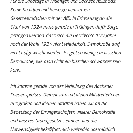
Für die Landtage in Thüringen und Sachsen heißt das:
Keine Koalition und keine gemeinsamen
Gesetzesvorhaben mit der AfD. In Erinnerung an die
Wahl von 1924 muss gerade in Thüringen dafür Sorge
getragen werden, dass sich die Geschichte 100 Jahre
nach der Wahl 1924 nicht wiederholt. Demokratie darf
nicht aufgeweicht werden. Es gibt so wenig ein bisschen
Demokratie, wie man nicht ein bisschen schwanger sein
kann.
Ich komme gerade von der Verleihung des Aachener
Friedenspreises. Gemeinsam mit vielen Mitstreiterinnen
aus großen und kleinen Städten haben wir an die
Bedeutung der Errungenschaften unserer Demokratie
und unseres Grundgesetzes erinnert und die
Notwendigkeit bekräftigt, sich weiterhin unermüdlich