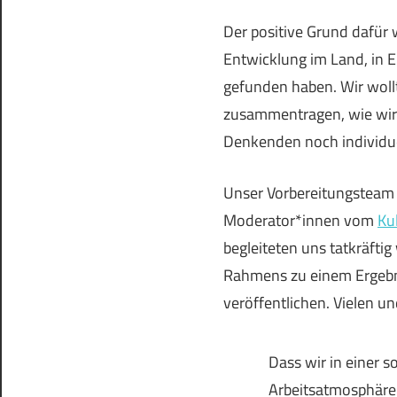
Der positive Grund dafür 
Entwicklung im Land, in Eu
gefunden haben. Wir wollt
zusammentragen, wie wir 
Denkenden noch individue
Unser Vorbereitungsteam 
Moderator*innen vom
Ku
begleiteten uns tatkräftig
Rahmens zu einem Ergebni
veröffentlichen. Vielen u
Dass wir in einer 
Arbeitsatmosphäre