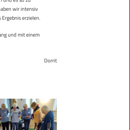
aben wir intensiv
 Ergebnis erzielen.
rang und mit einem
Dorrit