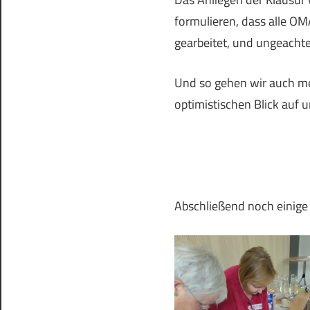
formulieren, dass alle OM
gearbeitet, und ungeachtet
Und so gehen wir auch me
optimistischen Blick auf u
Abschließend noch einige