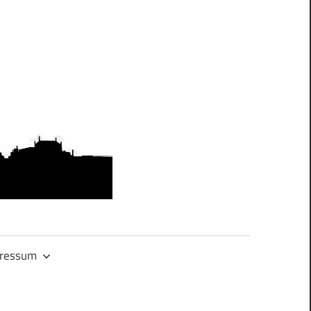
OMAS
GEGEN
RECHTS.DRES
ressum