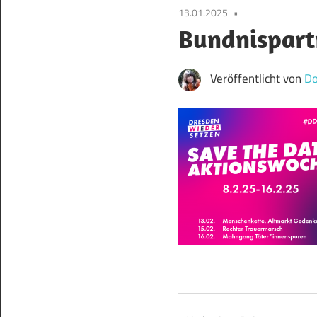
13.01.2025
Bundnispart
Veröffentlicht von
Do