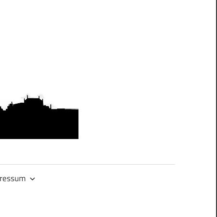
OMAS
GEGEN
RECHTS.DRES
ressum