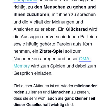
richtig,
zu den Menschen zu gehen und
, mit ihnen zu sprechen
ihnen zuzuhören
und die Vielfalt der Meinungen und
Ansichten zu erleben.
Ein
wird
Glücksrad
die Aussagen der verschiedenen Parteien
sowie häufig gehörte Parolen aufs Korn
nehmen, ein
soll zum
Zitate-Spiel
Nachdenken anregen und unser
OMA-
Memory
wird zum Spielen und dabei zum
Gespräch einladen.
Ziel dieser Aktionen ist es, wieder
miteinander
reden
zu lernen und
Menschen
zu zeigen,
dass sie sehr wohl
auch als ganz kleiner Teil
dieser Gesellschaft wichtig
sind.