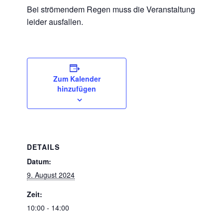
Bei strömendem Regen muss die Veranstaltung
leider ausfallen.
Zum Kalender
hinzufügen
DETAILS
Datum:
9. August 2024
Zeit:
10:00 - 14:00