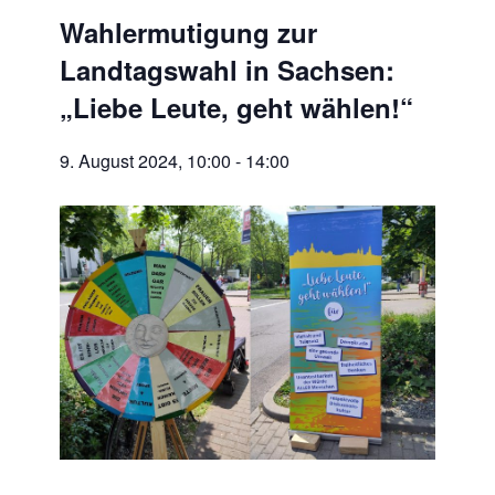
Wahlermutigung zur
Landtagswahl in Sachsen:
„Liebe Leute, geht wählen!“
9. August 2024, 10:00
-
14:00