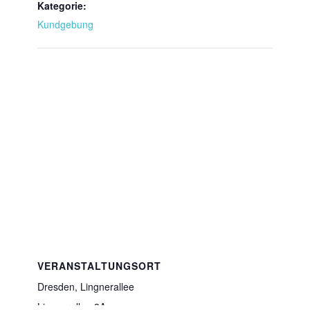
Kategorie:
Kundgebung
VERANSTALTUNGSORT
Dresden, Lingnerallee
Lingnerallee 3A