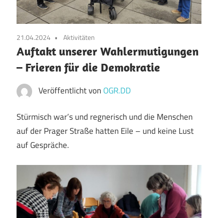
21.04.2024
Aktivitäten
Auftakt unserer Wahlermutigungen
– Frieren für die Demokratie
Veröffentlicht von
OGR.DD
Stürmisch war’s und regnerisch und die Menschen
auf der Prager Straße hatten Eile – und keine Lust
auf Gespräche.