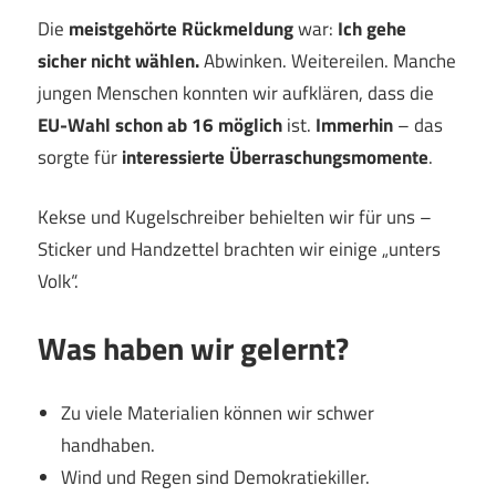
Die
meistgehörte Rückmeldung
war:
Ich gehe
sicher nicht wählen.
Abwinken. Weitereilen. Manche
jungen Menschen konnten wir aufklären, dass die
EU-Wahl schon ab 16 möglich
ist.
Immerhin
– das
sorgte für
interessierte Überraschungsmomente
.
Kekse und Kugelschreiber behielten wir für uns –
Sticker und Handzettel brachten wir einige „unters
Volk“.
Was haben wir gelernt?
Zu viele Materialien können wir schwer
handhaben.
Wind und Regen sind Demokratiekiller.