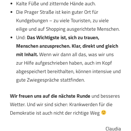
Kalte Füße und zitternde Hände auch.
Die Prager Straße ist kein guter Ort für
Kundgebungen – zu viele Touristen, zu viele
eilige und auf Shopping ausgerichtete Menschen.
Und:
Das Wichtigste ist, sich zu trauen,
Menschen anzusprechen. Klar, direkt und gleich
mit Inhalt.
Wenn wir dann all das, was wir uns
zur Hilfe aufgeschrieben haben, auch im Kopf
abgespeichert bereithalten, können intensive und
gute Zwiegespräche stattfinden.
Wir freuen uns auf die nächste Runde
und besseres
Wetter. Und wir sind sicher: Krankwerden für die
Demokratie ist auch nicht der richtige Weg
Claudia