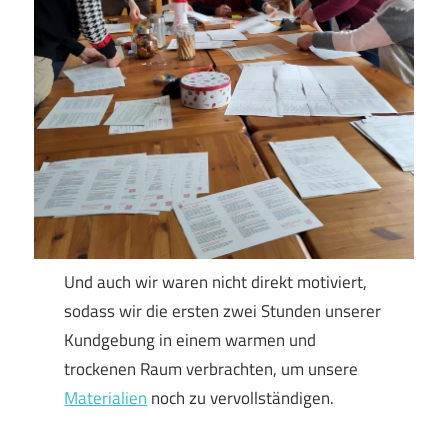
Und auch wir waren nicht direkt motiviert,
sodass wir die ersten zwei Stunden unserer
Kundgebung in einem warmen und
trockenen Raum verbrachten, um unsere
Materialien
noch zu vervollständigen.