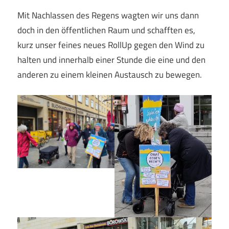
Mit Nachlassen des Regens wagten wir uns dann
doch in den öffentlichen Raum und schafften es,
kurz unser feines neues RollUp gegen den Wind zu
halten und innerhalb einer Stunde die eine und den
anderen zu einem kleinen Austausch zu bewegen.