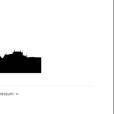
OMAS
GEGEN
RECHTS.DRES
ressum