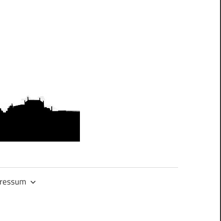
OMAS
GEGEN
RECHTS.DRES
ressum