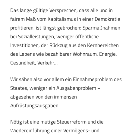
Das lange gültige Versprechen, dass alle und in
fairem Maß vom Kapitalismus in einer Demokratie
profitieren, ist längst gebrochen: Sparmaßnahmen
bei Sozialleistungen, weniger öffentliche
Investitionen, der Rückzug aus den Kernbereichen
des Lebens wie bezahlbarer Wohnraum, Energie,
Gesundheit, Verkehr…
Wir sähen also vor allem ein Einnahmeproblem des
Staates, weniger ein Ausgabenproblem –
abgesehen von den immensen
Aufrüstungsausgaben…
Nötig ist eine mutige Steuerreform und die
Wiedereinführung einer Vermögens- und