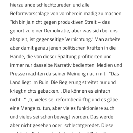
hierzulande schlechtzureden und alle
Reformvorschläge von vornherein madig zu machen.
“Ich bin ja nicht gegen produktiven Streit – das
gehört zu einer Demokratie, aber was sich bei uns
abspielt, ist gegenseitige Vernichtung.” Man arbeite
aber damit genau jenen politischen Kräften in die
Hände, die von dieser Spaltung profitierten und
immer nur dasselbe Narrativ bedienten. Medien und
Presse machten da seiner Meinung nach mit: “Das
Land liegt im Ruin. Die Regierung streitet nur und
kriegt nichts gebacken… Die können es einfach
nicht…” Ja, vieles sei reformbedürftig und es gäbe
eine Menge zu tun, aber vieles funktioniere auch
und vieles sei schon bewegt worden. Das werde
aber nicht gesehen oder schlechtgeredet. Diese