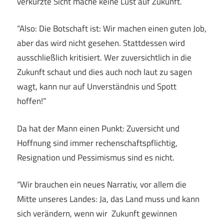
verkürzte Sicht mache keine Lust auf Zukunft.
“Also: Die Botschaft ist: Wir machen einen guten Job,
aber das wird nicht gesehen. Stattdessen wird
ausschließlich kritisiert. Wer zuversichtlich in die
Zukunft schaut und dies auch noch laut zu sagen
wagt, kann nur auf Unverständnis und Spott
hoffen!”
Da hat der Mann einen Punkt: Zuversicht und
Hoffnung sind immer rechenschaftspflichtig,
Resignation und Pessimismus sind es nicht.
“Wir brauchen ein neues Narrativ, vor allem die
Mitte unseres Landes: Ja, das Land muss und kann
sich verändern, wenn wir Zukunft gewinnen