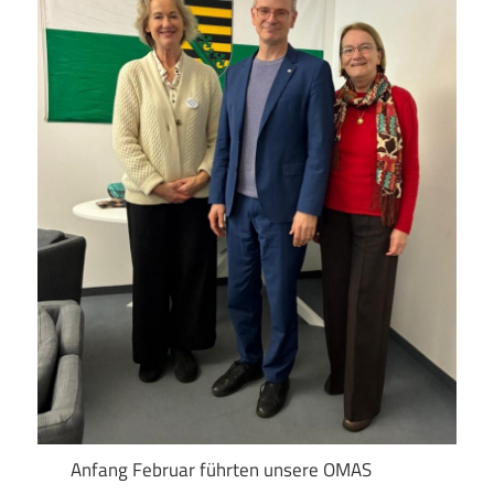
Anfang Februar führten unsere OMAS