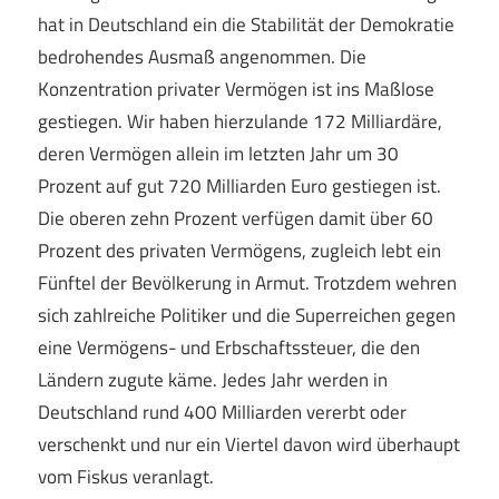
hat in Deutschland ein die Stabilität der Demokratie
bedrohendes Ausmaß angenommen. Die
Konzentration privater Vermögen ist ins Maßlose
gestiegen. Wir haben hierzulande 172 Milliardäre,
deren Vermögen allein im letzten Jahr um 30
Prozent auf gut 720 Milliarden Euro gestiegen ist.
Die oberen zehn Prozent verfügen damit über 60
Prozent des privaten Vermögens, zugleich lebt ein
Fünftel der Bevölkerung in Armut. Trotzdem wehren
sich zahlreiche Politiker und die Superreichen gegen
eine Vermögens- und Erbschaftssteuer, die den
Ländern zugute käme. Jedes Jahr werden in
Deutschland rund 400 Milliarden vererbt oder
verschenkt und nur ein Viertel davon wird überhaupt
vom Fiskus veranlagt.