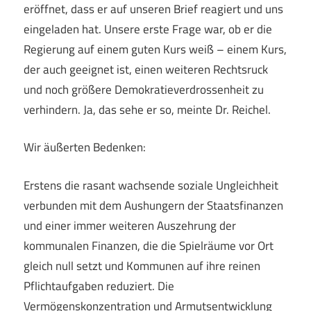
eröffnet, dass er auf unseren Brief reagiert und uns
eingeladen hat. Unsere erste Frage war, ob er die
Regierung auf einem guten Kurs weiß – einem Kurs,
der auch geeignet ist, einen weiteren Rechtsruck
und noch größere Demokratieverdrossenheit zu
verhindern. Ja, das sehe er so, meinte Dr. Reichel.
Wir äußerten Bedenken:
Erstens die rasant wachsende soziale Ungleichheit
verbunden mit dem Aushungern der Staatsfinanzen
und einer immer weiteren Auszehrung der
kommunalen Finanzen, die die Spielräume vor Ort
gleich null setzt und Kommunen auf ihre reinen
Pflichtaufgaben reduziert. Die
Vermögenskonzentration und Armutsentwicklung