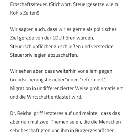
Erbschaftssteuer. (Stichwort: Steuergesetze wie zu
Kohls Zeiten!)
Wir sagten auch, dass wir es gerne als politisches
Ziel gerade von der CDU hören würden,
Steuerschlupflöcher zu schließen und versteckte
Steuerprivilegien abzuschaffen.
Wir sehen aber, dass weiterhin vor allem gegen
Grundsicherungsbezieher*innen “reformiert”,
Migration in undifferenzierter Weise problematisiert
und die Wirtschaft entlastet wird.
Dr. Reichel griff letzteres auf und meinte, dass das
aber nun mal zwei Themen seien, die die Menschen
sehr beschäftigten und ihm in Bürgergesprächen