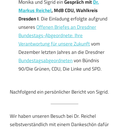
Monika und Sigrid ein
Gespräch mit
Dr.
Markus Reichel
, MdB CDU, Wahlkreis
Dresden I
. Die Einladung erfolgte aufgrund
unseres
Offenen Briefes an Dresdner
Bundestags-Abgeordnete: Ihre
Verantwortung für unsere Zukunft
vom
Dezember letzten Jahres an die Dresdner
Bundestagsabgeordneten
von Bündnis
90/Die Grünen, CDU, Die Linke und SPD.
Nachfolgend ein persönlicher Bericht von Sigrid.
Wir haben unseren Besuch bei Dr. Reichel
selbstverständlich mit einem Dankeschön dafür