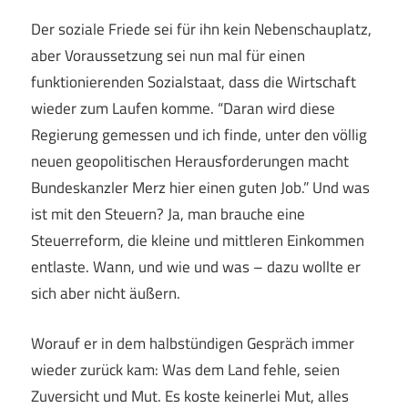
Der soziale Friede sei für ihn kein Nebenschauplatz,
aber Voraussetzung sei nun mal für einen
funktionierenden Sozialstaat, dass die Wirtschaft
wieder zum Laufen komme. “Daran wird diese
Regierung gemessen und ich finde, unter den völlig
neuen geopolitischen Herausforderungen macht
Bundeskanzler Merz hier einen guten Job.” Und was
ist mit den Steuern? Ja, man brauche eine
Steuerreform, die kleine und mittleren Einkommen
entlaste. Wann, und wie und was – dazu wollte er
sich aber nicht äußern.
Worauf er in dem halbstündigen Gespräch immer
wieder zurück kam: Was dem Land fehle, seien
Zuversicht und Mut. Es koste keinerlei Mut, alles