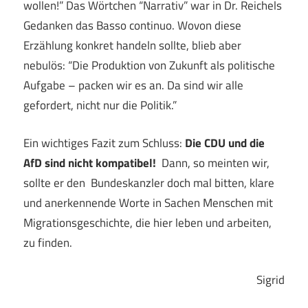
wollen!” Das Wörtchen “Narrativ” war in Dr. Reichels
Gedanken das Basso continuo. Wovon diese
Erzählung konkret handeln sollte, blieb aber
nebulös: “Die Produktion von Zukunft als politische
Aufgabe – packen wir es an. Da sind wir alle
gefordert, nicht nur die Politik.”
Ein wichtiges Fazit zum Schluss:
Die CDU und die
AfD sind nicht kompatibel!
Dann, so meinten wir,
sollte er den Bundeskanzler doch mal bitten, klare
und anerkennende Worte in Sachen Menschen mit
Migrationsgeschichte, die hier leben und arbeiten,
zu finden.
Sigrid