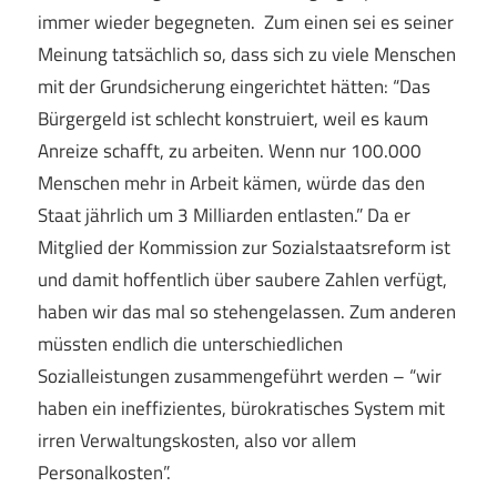
immer wieder begegneten. Zum einen sei es seiner
Meinung tatsächlich so, dass sich zu viele Menschen
mit der Grundsicherung eingerichtet hätten: “Das
Bürgergeld ist schlecht konstruiert, weil es kaum
Anreize schafft, zu arbeiten. Wenn nur 100.000
Menschen mehr in Arbeit kämen, würde das den
Staat jährlich um 3 Milliarden entlasten.” Da er
Mitglied der Kommission zur Sozialstaatsreform ist
und damit hoffentlich über saubere Zahlen verfügt,
haben wir das mal so stehengelassen. Zum anderen
müssten endlich die unterschiedlichen
Sozialleistungen zusammengeführt werden – “wir
haben ein ineffizientes, bürokratisches System mit
irren Verwaltungskosten, also vor allem
Personalkosten”.